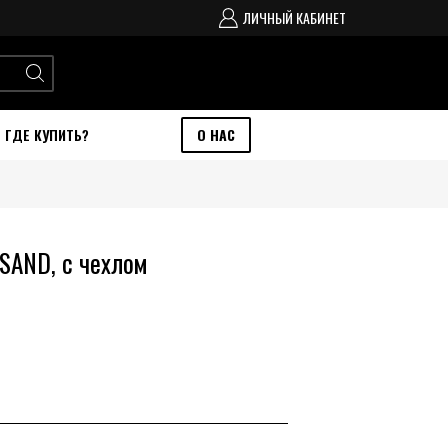
ЛИЧНЫЙ КАБИНЕТ
ГДЕ КУПИТЬ?
О НАС
SAND, с чехлом