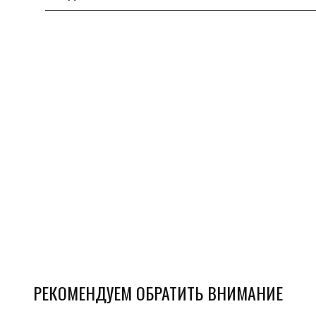
РЕКОМЕНДУЕМ ОБРАТИТЬ ВНИМАНИЕ