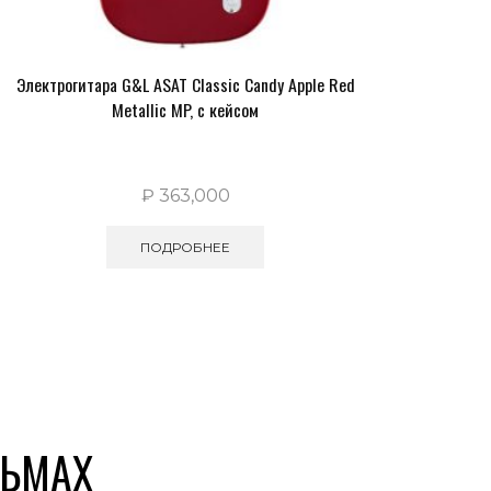
Электрогитара G&L ASAT Classic Candy Apple Red
Metallic MP, с кейсом
₽
363,000
ПОДРОБНЕЕ
СЬМАХ