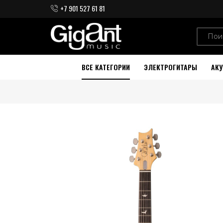
+7 901 527 61 81
ВСЕ КАТЕГОРИИ
ЭЛЕКТРОГИТАРЫ
АКУ